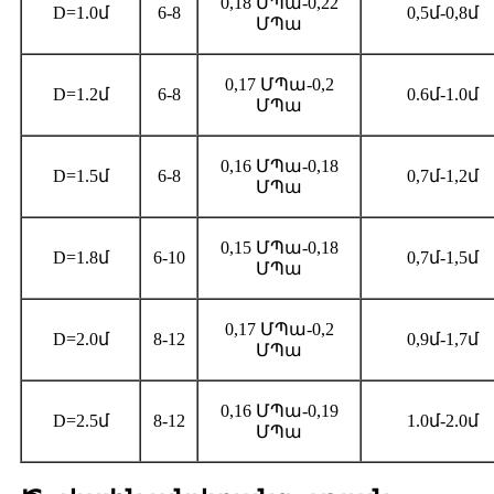
0,18 ՄՊա-0,22
D=1.0մ
6-8
0,5մ-0,8մ
ՄՊա
0,17 ՄՊա-0,2
D=1.2մ
6-8
0.6մ-1.0մ
ՄՊա
0,16 ՄՊա-0,18
D=1.5մ
6-8
0,7մ-1,2մ
ՄՊա
0,15 ՄՊա-0,18
D=1.8մ
6-10
0,7մ-1,5մ
ՄՊա
0,17 ՄՊա-0,2
D=2.0մ
8-12
0,9մ-1,7մ
ՄՊա
0,16 ՄՊա-0,19
D=2.5մ
8-12
1.0մ-2.0մ
ՄՊա