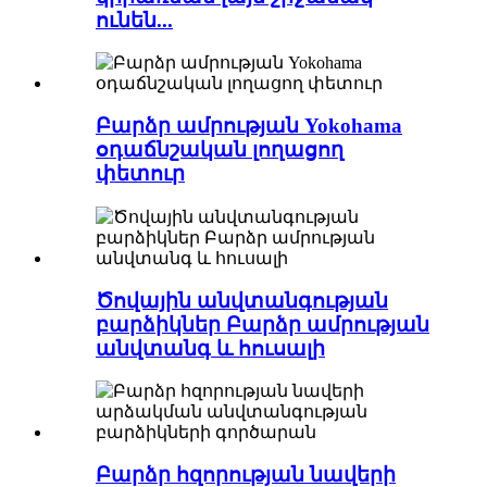
ունեն...
Բարձր ամրության Yokohama
օդաճնշական լողացող
փետուր
Ծովային անվտանգության
բարձիկներ Բարձր ամրության
անվտանգ և հուսալի
Բարձր հզորության նավերի