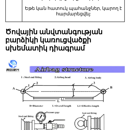
Եթե ​​կան հատուկ պահանջներ, կարող է
հարմարեցվել:
Ծովային անվտանգության
բարձիկի կառուցվածքի
սխեմատիկ դիագրամ