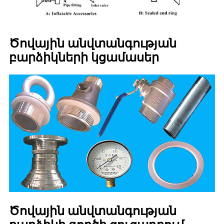
Ծովային անվտանգության
բարձիկների կցամասեր
Ծովային անվտանգության