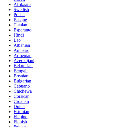
Afrikaans
Swedish
Polish
Basque
Catalan
Esperanto
Hindi
Lao
Albanian
Amharic
Armenian
Azerbaijani
Belarusian
Bengali
Bosnian
Bulgarian
Cebuano
Chichewa
Corsican
Croatian
Dutch
Estonian
Filipino
Finnish
Frisian