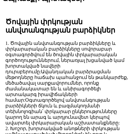
Ծովային փրկության
անվտանգության բարձիկներ
1. Ծովային անվտանգության բարձիկները և
փրկարարական բարձիկները սովորաբար
օգտագործվում են ծովային փրկարարական
գործողություններում, ներառյալ խցանված կամ
խորտակված նավերի
դուրսբերումը:Ավանդական բարձրացման
մեթոդները հաճախ պահանջում են թանկարժեք,
մեծածավալ սարքավորումներ, որոնք
ժամանակատար են և անիրագործելի
արտակարգ իրավիճակների
համար:Օգտագործելով անվտանգության
բարձիկների ճկուն և բազմակողմանի
տեխնոլոգիան՝ փրկարար ընկերությունները
կարող են արագ և արդյունավետ կերպով
ավարտել փրկարարական աշխատանքները:
2. Խոշոր, խորտակված անոթների փրկության