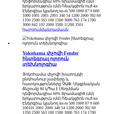
դեֆորմացիա 60% Տրամագիծ (մմ)
երկարություն (մմ) Ռեակցիոն ուժ-kn
Էներգիա կլանող kn-m 500 1000 87 9 600
1000 1001 2001 2001 340 54 1200 2000 392 69
1350 2500 563 100 1500 3000 763 174 1700
3000 842 192 2000 3500 11200 3501
հարցում
մանրամասն
Yokohama փչովի Fender
ինտեգրալ ոլորուն
տեխնոլոգիա
Յոկոհամա փչովի խարույկի
ընդհանուր չափերը և
հատկությունները ՉԱՓ. Սկզբնական
ճնշումը 80 կՊա է Սեղմման
դեֆորմացիա 60% Տրամագիծ (մմ)
երկարություն (մմ) Ռեակցիոն ուժ-kn
Էներգիա կլանող kn-m 500 1000 87 9 600
100101 2001 2000 340 54 1200 2000 392 69
1350 2500 563 100 1500 3000 763 174 1700